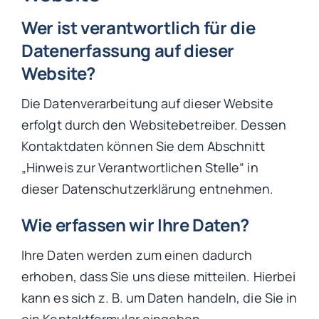
Wer ist verantwortlich für die
Datenerfassung auf dieser
Website?
Die Datenverarbeitung auf dieser Website
erfolgt durch den Websitebetreiber. Dessen
Kontaktdaten können Sie dem Abschnitt
„Hinweis zur Verantwortlichen Stelle“ in
dieser Datenschutzerklärung entnehmen.
Wie erfassen wir Ihre Daten?
Ihre Daten werden zum einen dadurch
erhoben, dass Sie uns diese mitteilen. Hierbei
kann es sich z. B. um Daten handeln, die Sie in
ein Kontaktformular eingeben.