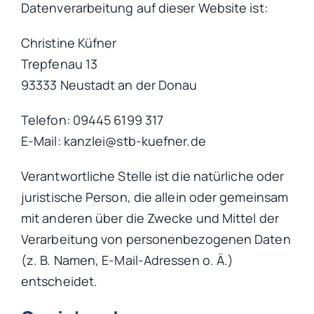
Datenverarbeitung auf dieser Website ist:
Christine Küfner
Trepfenau 13
93333 Neustadt an der Donau
Telefon: 09445 6199 317
E-Mail: kanzlei@stb-kuefner.de
Verantwortliche Stelle ist die natürliche oder
juristische Person, die allein oder gemeinsam
mit anderen über die Zwecke und Mittel der
Verarbeitung von personenbezogenen Daten
(z. B. Namen, E-Mail-Adressen o. Ä.)
entscheidet.