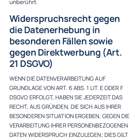
unberührt.
Widerspruchsrecht gegen
die Datenerhebung in
besonderen Fällen sowie
gegen Direktwerbung (Art.
21 DSGVO)
WENN DIE DATENVERARBEITUNG AUF
GRUNDLAGE VON ART. 6 ABS. 1 LIT. E ODER F
DSGVO ERFOLGT, HABEN SIE JEDERZEIT DAS
RECHT, AUS GRÜNDEN, DIE SICH AUS IHRER
BESONDEREN SITUATION ERGEBEN, GEGEN DIE
VERARBEITUNG IHRER PERSONENBEZOGENEN
DATEN WIDERSPRUCH EINZULEGEN; DIES GILT