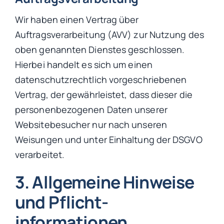
Wir haben einen Vertrag über
Auftragsverarbeitung (AVV) zur Nutzung des
oben genannten Dienstes geschlossen.
Hierbei handelt es sich um einen
datenschutzrechtlich vorgeschriebenen
Vertrag, der gewährleistet, dass dieser die
personenbezogenen Daten unserer
Websitebesucher nur nach unseren
Weisungen und unter Einhaltung der DSGVO
verarbeitet.
3. Allgemeine Hinweise
und Pflicht­
informationen