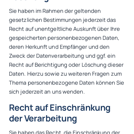
Sie haben im Rahmen der geltenden
gesetzlichen Bestimmungen jederzeit das
Recht auf unentgeltliche Auskunft über Ihre
gespeicherten personenbezogenen Daten,
deren Herkunft und Empfänger und den
Zweck der Datenverarbeitung und ggf. ein
Recht auf Berichtigung oder Löschung dieser
Daten. Hierzu sowie zu weiteren Fragen zum
Thema personenbezogene Daten können Sie
sich jederzeit an uns wenden.
Recht auf Einschränkung
der Verarbeitung
Sie haben das Recht, die Einschränkung der