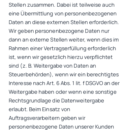
Stellen zusammen. Dabei ist teilweise auch
eine Übermittlung von personenbezogenen
Daten an diese externen Stellen erforderlich.
Wir geben personenbezogene Daten nur
dann an externe Stellen weiter, wenn dies im
Rahmen einer Vertragserfüllung erforderlich
ist, wenn wir gesetzlich hierzu verpflichtet
sind (z. B. Weitergabe von Daten an
Steuerbehörden), wenn wir ein berechtigtes
Interesse nach Art. 6 Abs. 1 lit. f DSGVO an der
Weitergabe haben oder wenn eine sonstige
Rechtsgrundlage die Datenweitergabe
erlaubt. Beim Einsatz von
Auftragsverarbeitern geben wir
personenbezogene Daten unserer Kunden