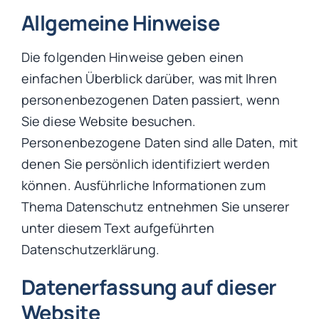
Allgemeine Hinweise
Die folgenden Hinweise geben einen
einfachen Überblick darüber, was mit Ihren
personenbezogenen Daten passiert, wenn
Sie diese Website besuchen.
Personenbezogene Daten sind alle Daten, mit
denen Sie persönlich identifiziert werden
können. Ausführliche Informationen zum
Thema Datenschutz entnehmen Sie unserer
unter diesem Text aufgeführten
Datenschutzerklärung.
Datenerfassung auf dieser
Website