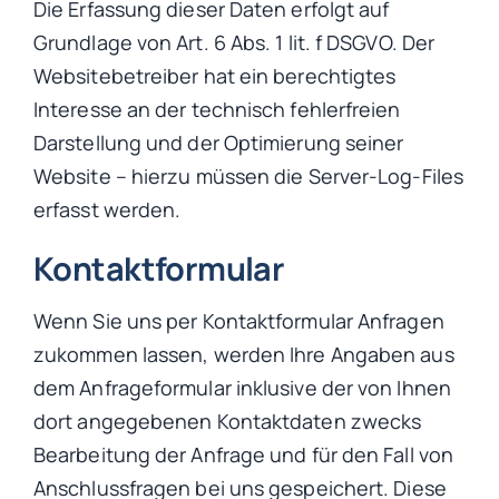
Die Erfassung dieser Daten erfolgt auf
Grundlage von Art. 6 Abs. 1 lit. f DSGVO. Der
Websitebetreiber hat ein berechtigtes
Interesse an der technisch fehlerfreien
Darstellung und der Optimierung seiner
Website – hierzu müssen die Server-Log-Files
erfasst werden.
Kontaktformular
Wenn Sie uns per Kontaktformular Anfragen
zukommen lassen, werden Ihre Angaben aus
dem Anfrageformular inklusive der von Ihnen
dort angegebenen Kontaktdaten zwecks
Bearbeitung der Anfrage und für den Fall von
Anschlussfragen bei uns gespeichert. Diese