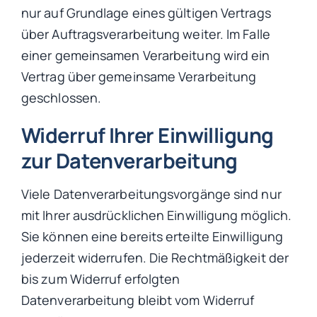
nur auf Grundlage eines gültigen Vertrags
über Auftragsverarbeitung weiter. Im Falle
einer gemeinsamen Verarbeitung wird ein
Vertrag über gemeinsame Verarbeitung
geschlossen.
Widerruf Ihrer Einwilligung
zur Datenverarbeitung
Viele Datenverarbeitungsvorgänge sind nur
mit Ihrer ausdrücklichen Einwilligung möglich.
Sie können eine bereits erteilte Einwilligung
jederzeit widerrufen. Die Rechtmäßigkeit der
bis zum Widerruf erfolgten
Datenverarbeitung bleibt vom Widerruf