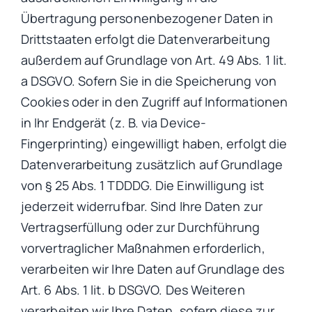
Übertragung personenbezogener Daten in
Drittstaaten erfolgt die Datenverarbeitung
außerdem auf Grundlage von Art. 49 Abs. 1 lit.
a DSGVO. Sofern Sie in die Speicherung von
Cookies oder in den Zugriff auf Informationen
in Ihr Endgerät (z. B. via Device-
Fingerprinting) eingewilligt haben, erfolgt die
Datenverarbeitung zusätzlich auf Grundlage
von § 25 Abs. 1 TDDDG. Die Einwilligung ist
jederzeit widerrufbar. Sind Ihre Daten zur
Vertragserfüllung oder zur Durchführung
vorvertraglicher Maßnahmen erforderlich,
verarbeiten wir Ihre Daten auf Grundlage des
Art. 6 Abs. 1 lit. b DSGVO. Des Weiteren
verarbeiten wir Ihre Daten, sofern diese zur