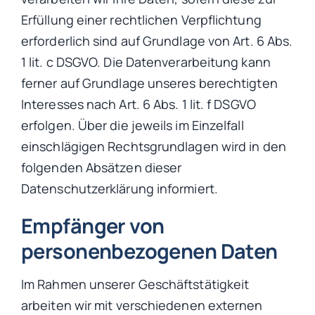
Erfüllung einer rechtlichen Verpflichtung
erforderlich sind auf Grundlage von Art. 6 Abs.
1 lit. c DSGVO. Die Datenverarbeitung kann
ferner auf Grundlage unseres berechtigten
Interesses nach Art. 6 Abs. 1 lit. f DSGVO
erfolgen. Über die jeweils im Einzelfall
einschlägigen Rechtsgrundlagen wird in den
folgenden Absätzen dieser
Datenschutzerklärung informiert.
Empfänger von
personenbezogenen Daten
Im Rahmen unserer Geschäftstätigkeit
arbeiten wir mit verschiedenen externen