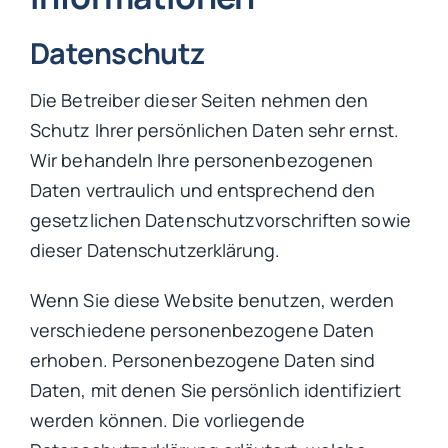
Datenschutz
Die Betreiber dieser Seiten nehmen den
Schutz Ihrer persönlichen Daten sehr ernst.
Wir behandeln Ihre personenbezogenen
Daten vertraulich und entsprechend den
gesetzlichen Datenschutzvorschriften sowie
dieser Datenschutzerklärung.
Wenn Sie diese Website benutzen, werden
verschiedene personenbezogene Daten
erhoben. Personenbezogene Daten sind
Daten, mit denen Sie persönlich identifiziert
werden können. Die vorliegende