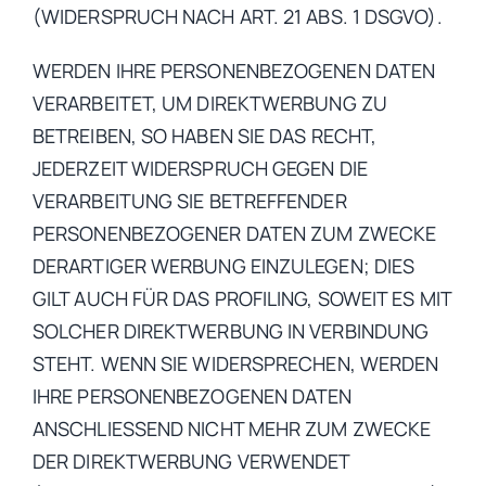
(WIDERSPRUCH NACH ART. 21 ABS. 1 DSGVO).
WERDEN IHRE PERSONENBEZOGENEN DATEN
VERARBEITET, UM DIREKTWERBUNG ZU
BETREIBEN, SO HABEN SIE DAS RECHT,
JEDERZEIT WIDERSPRUCH GEGEN DIE
VERARBEITUNG SIE BETREFFENDER
PERSONENBEZOGENER DATEN ZUM ZWECKE
DERARTIGER WERBUNG EINZULEGEN; DIES
GILT AUCH FÜR DAS PROFILING, SOWEIT ES MIT
SOLCHER DIREKTWERBUNG IN VERBINDUNG
STEHT. WENN SIE WIDERSPRECHEN, WERDEN
IHRE PERSONENBEZOGENEN DATEN
ANSCHLIESSEND NICHT MEHR ZUM ZWECKE
DER DIREKTWERBUNG VERWENDET