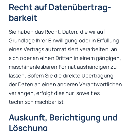
Recht auf Daten­übertrag­
barkeit
Sie haben das Recht, Daten, die wir auf
Grundlage Ihrer Einwilligung oder in Erfüllung
eines Vertrags automatisiert verarbeiten, an
sich oder an einen Dritten in einem gängigen,
maschinenlesbaren Format aushändigen zu
lassen. Sofern Sie die direkte Übertragung
der Daten an einen anderen Verantwortlichen
verlangen, erfolgt dies nur, soweit es
technisch machbar ist.
Auskunft, Berichtigung und
Löschung