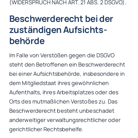
(WIDERSPRUCH NACH ART. 21 ABS. 2 DSGVO).
Beschwerde­recht bei der
zuständigen Aufsichts­
behörde
Im Falle von Verstößen gegen die DSGVO
steht den Betroffenen ein Beschwerderecht
bei einer Aufsichtsbehörde, insbesondere in
dem Mitgliedstaat ihres gewöhnlichen
Aufenthalts, ihres Arbeitsplatzes oder des
Orts des mutmaßlichen Verstoßes zu. Das
Beschwerderecht besteht unbeschadet
anderweitiger verwaltungsrechtlicher oder
gerichtlicher Rechtsbehelfe.