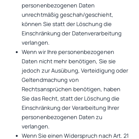
personenbezogenen Daten
unrechtmäßig geschah/geschieht,
können Sie statt der Löschung die
Einschränkung der Datenverarbeitung
verlangen.
Wenn wir Ihre personenbezogenen
Daten nicht mehr benötigen, Sie sie
jedoch zur Ausübung, Verteidigung oder
Geltendmachung von
Rechtsansprüchen benötigen, haben
Sie das Recht, statt der Löschung die
Einschränkung der Verarbeitung Ihrer
personenbezogenen Daten zu
verlangen.
Wenn Sie einen Widerspruch nach Art. 21