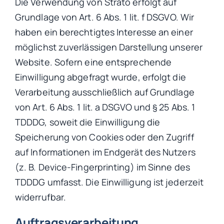
Die Verwendung von Strato erfolgt auf
Grundlage von Art. 6 Abs. 1 lit. f DSGVO. Wir
haben ein berechtigtes Interesse an einer
möglichst zuverlässigen Darstellung unserer
Website. Sofern eine entsprechende
Einwilligung abgefragt wurde, erfolgt die
Verarbeitung ausschließlich auf Grundlage
von Art. 6 Abs. 1 lit. a DSGVO und § 25 Abs. 1
TDDDG, soweit die Einwilligung die
Speicherung von Cookies oder den Zugriff
auf Informationen im Endgerät des Nutzers
(z. B. Device-Fingerprinting) im Sinne des
TDDDG umfasst. Die Einwilligung ist jederzeit
widerrufbar.
Auftragsverarbeitung