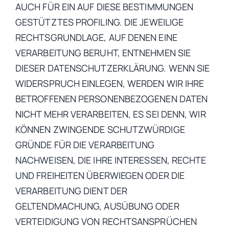
AUCH FÜR EIN AUF DIESE BESTIMMUNGEN
GESTÜTZTES PROFILING. DIE JEWEILIGE
RECHTSGRUNDLAGE, AUF DENEN EINE
VERARBEITUNG BERUHT, ENTNEHMEN SIE
DIESER DATENSCHUTZERKLÄRUNG. WENN SIE
WIDERSPRUCH EINLEGEN, WERDEN WIR IHRE
BETROFFENEN PERSONENBEZOGENEN DATEN
NICHT MEHR VERARBEITEN, ES SEI DENN, WIR
KÖNNEN ZWINGENDE SCHUTZWÜRDIGE
GRÜNDE FÜR DIE VERARBEITUNG
NACHWEISEN, DIE IHRE INTERESSEN, RECHTE
UND FREIHEITEN ÜBERWIEGEN ODER DIE
VERARBEITUNG DIENT DER
GELTENDMACHUNG, AUSÜBUNG ODER
VERTEIDIGUNG VON RECHTSANSPRÜCHEN