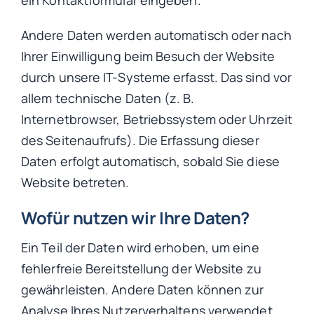
Andere Daten werden automatisch oder nach
Ihrer Einwilligung beim Besuch der Website
durch unsere IT-Systeme erfasst. Das sind vor
allem technische Daten (z. B.
Internetbrowser, Betriebssystem oder Uhrzeit
des Seitenaufrufs). Die Erfassung dieser
Daten erfolgt automatisch, sobald Sie diese
Website betreten.
Wofür nutzen wir Ihre Daten?
Ein Teil der Daten wird erhoben, um eine
fehlerfreie Bereitstellung der Website zu
gewährleisten. Andere Daten können zur
Analyse Ihres Nutzerverhaltens verwendet