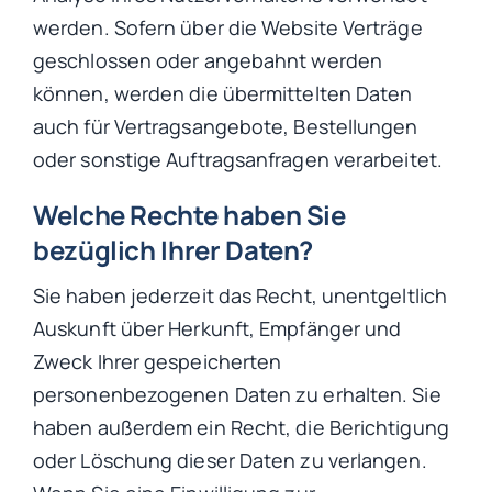
werden. Sofern über die Website Verträge
geschlossen oder angebahnt werden
können, werden die übermittelten Daten
auch für Vertragsangebote, Bestellungen
oder sonstige Auftragsanfragen verarbeitet.
Welche Rechte haben Sie
bezüglich Ihrer Daten?
Sie haben jederzeit das Recht, unentgeltlich
Auskunft über Herkunft, Empfänger und
Zweck Ihrer gespeicherten
personenbezogenen Daten zu erhalten. Sie
haben außerdem ein Recht, die Berichtigung
oder Löschung dieser Daten zu verlangen.