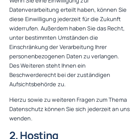
Wenn Sie eine Einwilligung zur
Datenverarbeitung erteilt haben, können Sie
diese Einwilligung jederzeit für die Zukunft
widerrufen. Außerdem haben Sie das Recht,
unter bestimmten Umständen die
Einschränkung der Verarbeitung Ihrer
personenbezogenen Daten zu verlangen.
Des Weiteren steht Ihnen ein
Beschwerderecht bei der zuständigen
Aufsichtsbehörde zu.
Hierzu sowie zu weiteren Fragen zum Thema
Datenschutz können Sie sich jederzeit an uns
wenden.
2. Hosting