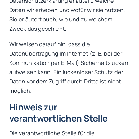
Datenschutzerklärung erläutert, welche
Daten wir erheben und wofür wir sie nutzen.
Sie erläutert auch, wie und zu welchem
Zweck das geschieht.
Wir weisen darauf hin, dass die
Datenübertragung im Internet (z. B. bei der
Kommunikation per E-Mail) Sicherheitslücken
aufweisen kann. Ein lückenloser Schutz der
Daten vor dem Zugriff durch Dritte ist nicht
möglich.
Hinweis zur
verantwortlichen Stelle
Die verantwortliche Stelle für die