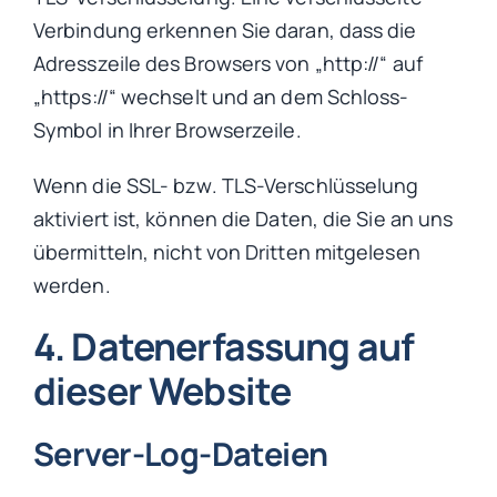
Verbindung erkennen Sie daran, dass die
Adresszeile des Browsers von „http://“ auf
„https://“ wechselt und an dem Schloss-
Symbol in Ihrer Browserzeile.
Wenn die SSL- bzw. TLS-Verschlüsselung
aktiviert ist, können die Daten, die Sie an uns
übermitteln, nicht von Dritten mitgelesen
werden.
4. Datenerfassung auf
dieser Website
Server-Log-Dateien