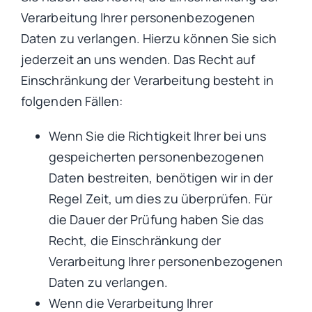
Verarbeitung Ihrer personenbezogenen
Daten zu verlangen. Hierzu können Sie sich
jederzeit an uns wenden. Das Recht auf
Einschränkung der Verarbeitung besteht in
folgenden Fällen:
Wenn Sie die Richtigkeit Ihrer bei uns
gespeicherten personenbezogenen
Daten bestreiten, benötigen wir in der
Regel Zeit, um dies zu überprüfen. Für
die Dauer der Prüfung haben Sie das
Recht, die Einschränkung der
Verarbeitung Ihrer personenbezogenen
Daten zu verlangen.
Wenn die Verarbeitung Ihrer