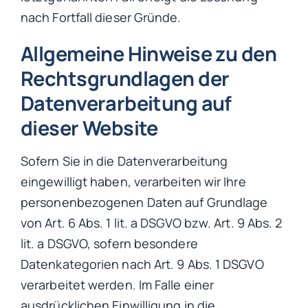
nach Fortfall dieser Gründe.
Allgemeine Hinweise zu den
Rechtsgrundlagen der
Datenverarbeitung auf
dieser Website
Sofern Sie in die Datenverarbeitung
eingewilligt haben, verarbeiten wir Ihre
personenbezogenen Daten auf Grundlage
von Art. 6 Abs. 1 lit. a DSGVO bzw. Art. 9 Abs. 2
lit. a DSGVO, sofern besondere
Datenkategorien nach Art. 9 Abs. 1 DSGVO
verarbeitet werden. Im Falle einer
ausdrücklichen Einwilligung in die