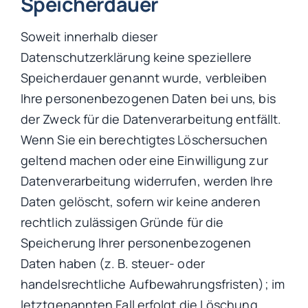
Speicherdauer
Soweit innerhalb dieser
Datenschutzerklärung keine speziellere
Speicherdauer genannt wurde, verbleiben
Ihre personenbezogenen Daten bei uns, bis
der Zweck für die Datenverarbeitung entfällt.
Wenn Sie ein berechtigtes Löschersuchen
geltend machen oder eine Einwilligung zur
Datenverarbeitung widerrufen, werden Ihre
Daten gelöscht, sofern wir keine anderen
rechtlich zulässigen Gründe für die
Speicherung Ihrer personenbezogenen
Daten haben (z. B. steuer- oder
handelsrechtliche Aufbewahrungsfristen); im
letztgenannten Fall erfolgt die Löschung