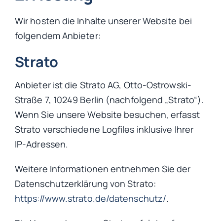
Wir hosten die Inhalte unserer Website bei
folgendem Anbieter:
Strato
Anbieter ist die Strato AG, Otto-Ostrowski-
Straße 7, 10249 Berlin (nachfolgend „Strato“).
Wenn Sie unsere Website besuchen, erfasst
Strato verschiedene Logfiles inklusive Ihrer
IP-Adressen.
Weitere Informationen entnehmen Sie der
Datenschutzerklärung von Strato:
https://www.strato.de/datenschutz/
.