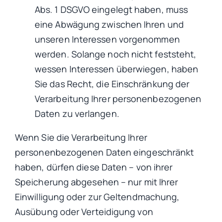
Abs. 1 DSGVO eingelegt haben, muss
eine Abwägung zwischen Ihren und
unseren Interessen vorgenommen
werden. Solange noch nicht feststeht,
wessen Interessen überwiegen, haben
Sie das Recht, die Einschränkung der
Verarbeitung Ihrer personenbezogenen
Daten zu verlangen.
Wenn Sie die Verarbeitung Ihrer
personenbezogenen Daten eingeschränkt
haben, dürfen diese Daten – von ihrer
Speicherung abgesehen – nur mit Ihrer
Einwilligung oder zur Geltendmachung,
Ausübung oder Verteidigung von