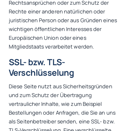
Rechtsansprüchen oder zum Schutz der
Rechte einer anderen natürlichen oder
juristischen Person oder aus Gründen eines
wichtigen öffentlichen Interesses der
Europäischen Union oder eines
Mitgliedstaats verarbeitet werden.
SSL- bzw. TLS-
Verschlüsselung
Diese Seite nutzt aus Sicherheitsgründen
und zum Schutz der Übertragung
vertraulicher Inhalte, wie zum Beispiel
Bestellungen oder Anfragen, die Sie an uns
als Seitenbetreiber senden, eine SSL- bzw.
TLS-Verschlüsselung. Eine verschlüsselte