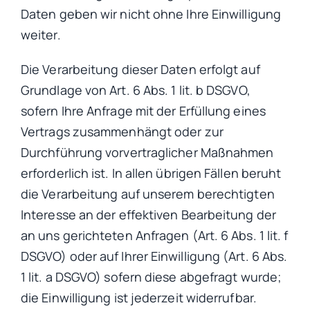
Daten geben wir nicht ohne Ihre Einwilligung
weiter.
Die Verarbeitung dieser Daten erfolgt auf
Grundlage von Art. 6 Abs. 1 lit. b DSGVO,
sofern Ihre Anfrage mit der Erfüllung eines
Vertrags zusammenhängt oder zur
Durchführung vorvertraglicher Maßnahmen
erforderlich ist. In allen übrigen Fällen beruht
die Verarbeitung auf unserem berechtigten
Interesse an der effektiven Bearbeitung der
an uns gerichteten Anfragen (Art. 6 Abs. 1 lit. f
DSGVO) oder auf Ihrer Einwilligung (Art. 6 Abs.
1 lit. a DSGVO) sofern diese abgefragt wurde;
die Einwilligung ist jederzeit widerrufbar.