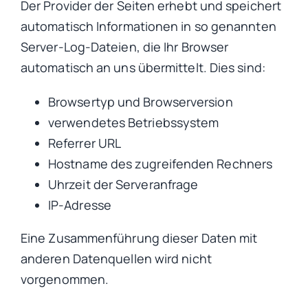
Der Provider der Seiten erhebt und speichert
automatisch Informationen in so genannten
Server-Log-Dateien, die Ihr Browser
automatisch an uns übermittelt. Dies sind:
Browsertyp und Browserversion
verwendetes Betriebssystem
Referrer URL
Hostname des zugreifenden Rechners
Uhrzeit der Serveranfrage
IP-Adresse
Eine Zusammenführung dieser Daten mit
anderen Datenquellen wird nicht
vorgenommen.